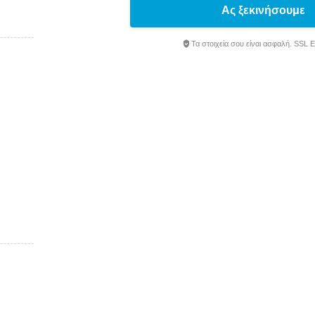
Ας ξεκινήσουμε
Τα στοιχεία σου είναι ασφαλή. SSL 