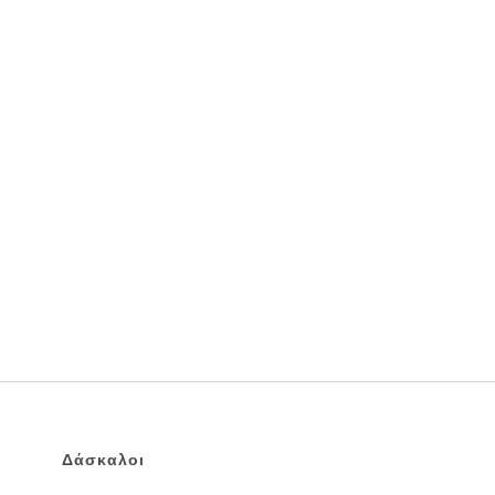
Δάσκαλοι