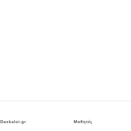
Daskaloi.gr
Μαθητές