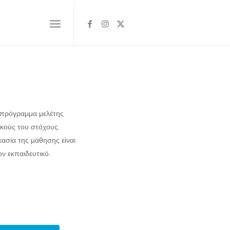
ό πρόγραμμα μελέτης
κούς του στόχους.
κασία της μάθησης είναι
ον εκπαιδευτικό.