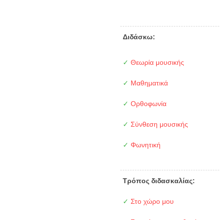
Διδάσκω:
✓
Θεωρία μουσικής
✓
Μαθηματικά
✓
Ορθοφωνία
✓
Σύνθεση μουσικής
✓
Φωνητική
Τρόπος διδασκαλίας:
✓
Στο χώρο μου