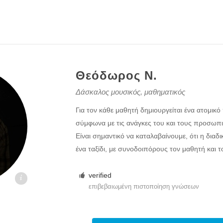
Θεόδωρος Ν.
Δάσκαλος μουσικός, μαθηματικός
Για τον κάθε μαθητή δημιουργείται ένα ατομικ
σύμφωνα με τις ανάγκες του και τους προσωπι
Είναι σημαντικό να καταλαβαίνουμε, ότι η διαδι
ένα ταξίδι, με συνοδοιπόρους τον μαθητή και τ
verified
ιστος
επιβεβαιωμένη πιστοποίηση γνώσεων