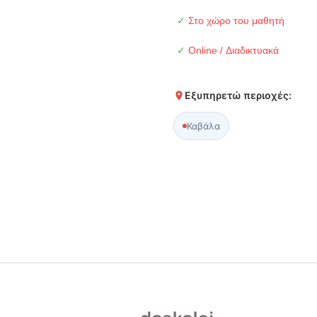
✓
Στο χώρο του μαθητή
✓
Online / Διαδικτυακά
Εξυπηρετώ περιοχές:
Καβάλα