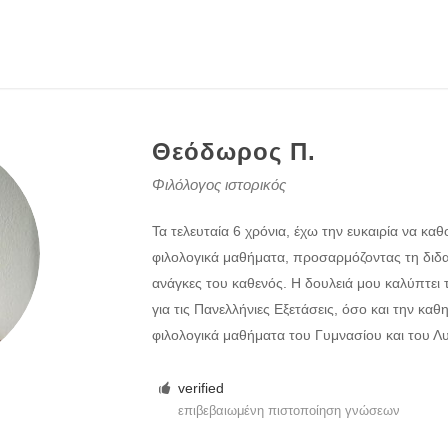
Θεόδωρος Π.
Φιλόλογος ιστορικός
Τα τελευταία 6 χρόνια, έχω την ευκαιρία να κ
φιλολογικά μαθήματα, προσαρμόζοντας τη διδασ
ανάγκες του καθενός. Η δουλειά μου καλύπτει 
για τις Πανελλήνιες Εξετάσεις, όσο και την κα
φιλολογικά μαθήματα του Γυμνασίου και του Λυ
verified
επιβεβαιωμένη πιστοποίηση γνώσεων