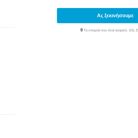
Ας ξεκινήσουμε
Τα στοιχεία σου είναι ασφαλή. SSL 