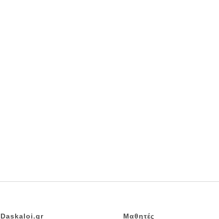
Daskaloi.gr
Μαθητές