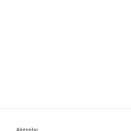
Δάσκαλοι