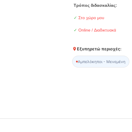
Τρόπος διδασκαλίας:
✓
Στο χώρο μου
✓
Online / Διαδικτυακά
Εξυπηρετώ περιοχές:
Αμπελόκηποι - Μενεμένη