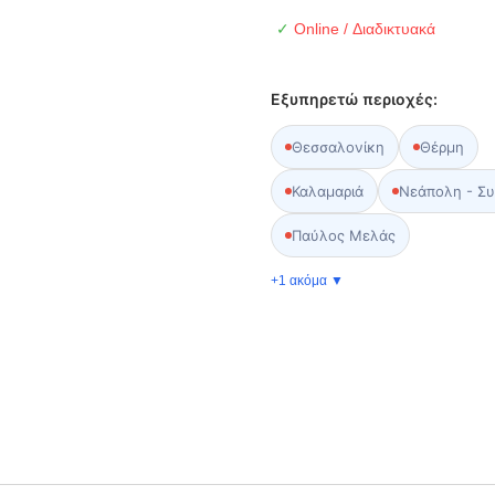
✓
Online / Διαδικτυακά
Εξυπηρετώ περιοχές:
Θεσσαλονίκη
Θέρμη
Καλαμαριά
Νεάπολη - Συ
Παύλος Μελάς
+1 ακόμα ▼