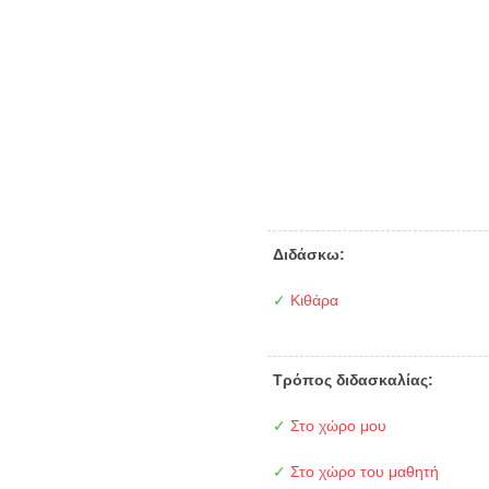
Διδάσκω:
✓
Κιθάρα
Τρόπος διδασκαλίας:
✓
Στο χώρο μου
✓
Στο χώρο του μαθητή