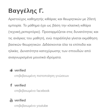
Βαγγέλης Γ.
Aριστούχος καθηγητής κιθάρας και θεωρητικών με 20ετή
εμπειρία. Το μάθημα έχει ως βάση την κλασική κιθάρα
(τεχνική,ρεπερτόριο). Προσαρμόζεται στις δυνατότητες και
τις ανάγκες του μαθητή, ενώ παράλληλα γίνεται εκμάθηση
βασικών θεωρητικών. Διδάσκονται όλα τα επίπεδα και
ηλικίες. Δυνατότητα κατοχύρωσης των σπουδών από
αναγνωρισμένα μουσικά ιδρύματα.
verified
επιβεβαιωμένη πιστοποίηση γνώσεων
verified
επιβεβαιωμένο facebook
verified
επιβεβαιωμένο youtube