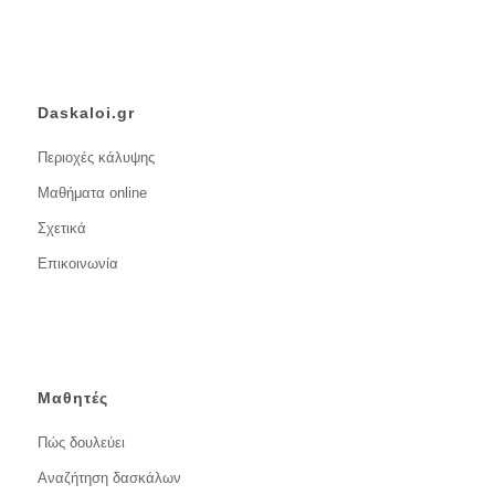
Daskaloi.gr
Περιοχές κάλυψης
Μαθήματα online
Σχετικά
Επικοινωνία
Μαθητές
Πώς δουλεύει
Αναζήτηση δασκάλων