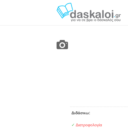
Διδάσκω:
✓
Διατροφολογία