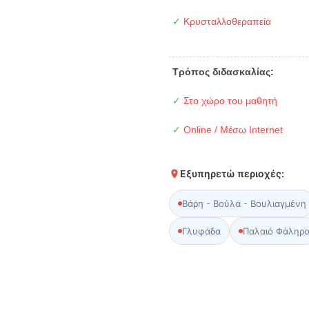
✓
Κρυσταλλοθεραπεία
Τρόπος διδασκαλίας:
✓
Στο χώρο του μαθητή
✓
Online / Μέσω Internet
Εξυπηρετώ περιοχές:
Βάρη - Βούλα - Βουλιαγμένη
Γλυφάδα
Παλαιό Φάληρ