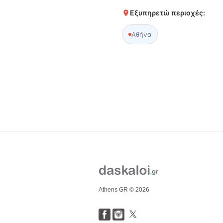
Εξυπηρετώ περιοχές:
Αθήνα
Athens GR © 2026