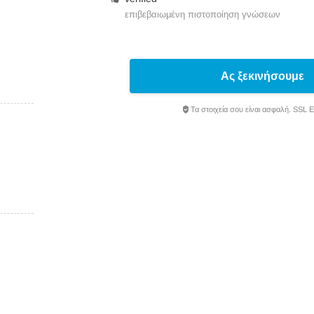
επιβεβαιωμένη πιστοποίηση γνώσεων
Ας ξεκινήσουμε
Τα στοιχεία σου είναι ασφαλή. SSL 