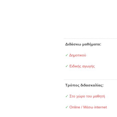
Διδάσκω μαθήματα:
✓
Δημοτικού
✓
Ειδικής αγωγής
Τρόπος διδασκαλίας:
✓
Στο χώρο του μαθητή
✓
Online / Μέσω internet