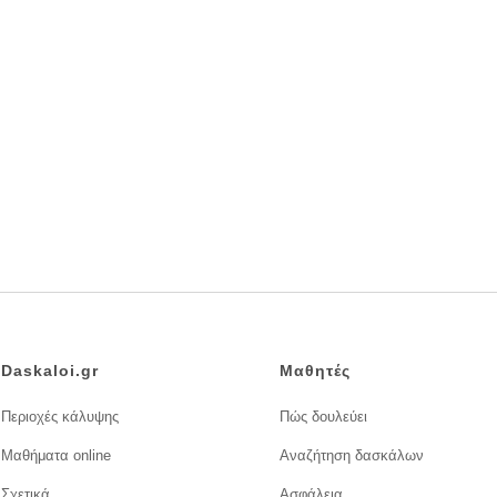
Daskaloi.gr
Μαθητές
Περιοχές κάλυψης
Πώς δουλεύει
Μαθήματα online
Αναζήτηση δασκάλων
Σχετικά
Ασφάλεια