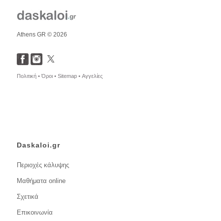
Athens GR © 2026
Πολιτική •
Όροι •
Sitemap •
Αγγελίες
Daskaloi.gr
Περιοχές κάλυψης
Μαθήματα online
Σχετικά
Επικοινωνία