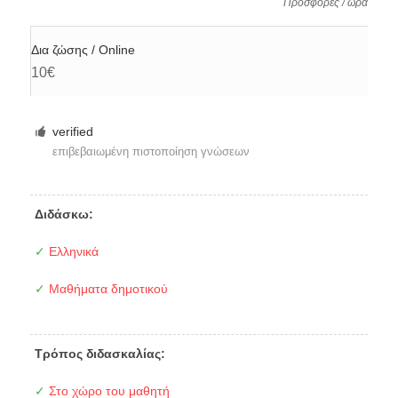
Προσφορές / ώρα
Δια ζώσης / Online
10€
verified
επιβεβαιωμένη πιστοποίηση γνώσεων
Διδάσκω:
✓
Ελληνικά
✓
Μαθήματα δημοτικού
Τρόπος διδασκαλίας:
✓
Στο χώρο του μαθητή