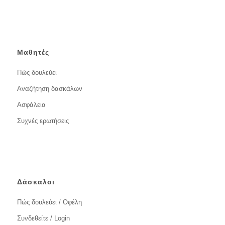
Μαθητές
Πώς δουλεύει
Αναζήτηση δασκάλων
Ασφάλεια
Συχνές ερωτήσεις
Δάσκαλοι
Πώς δουλεύει / Οφέλη
Συνδεθείτε / Login