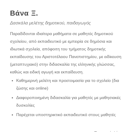
Βάνα Ξ.
Δασκάλα μελέτης δημοτικού, παιδαγωγός
Παραδίδονται ιδιαίτερα μαθήματα σε μαθητές δημοτικού
σχολείου, από εκπαιδευτικό με εμπειρία σε δημόσια και
ιδιωτικά σχολεία, απόφοιτη του τμήματος δημοτικής
εκπαίδευσης του Αριστοτέλειου Πανεπιστημίου, με ειδίκευση
(μεταπτυχιακό) στην διδασκαλία της ελληνικής γλώσσας,
καθώς και ειδική αγωγή και εκπαίδευση.
Καθημερινή μελέτη και προετοιμασία για το σχολείο (δια
ζώσης και online)
Διαφοροποιημένη διδασκαλία για μαθητές με μαθησιακές
δυσκολίες
Παρέχεται υποστηρικτικό εκπαιδευτικό στους μαθητές