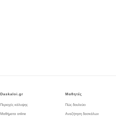
Daskaloi.gr
Μαθητές
Περιοχές κάλυψης
Πώς δουλεύει
Μαθήματα online
Αναζήτηση δασκάλων