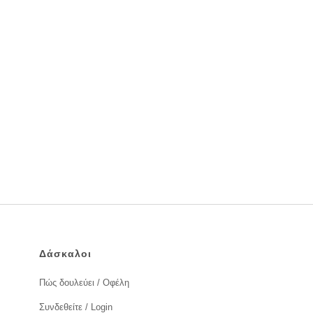
Δάσκαλοι
Πώς δουλεύει / Οφέλη
Συνδεθείτε / Login