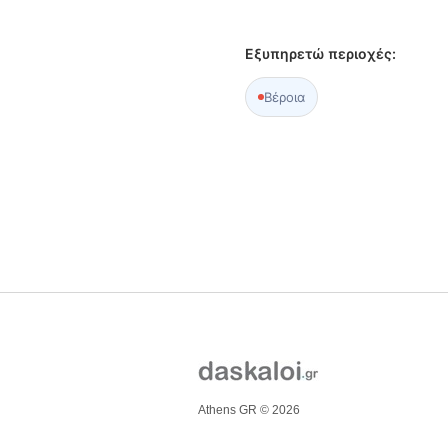
Εξυπηρετώ περιοχές:
Βέροια
Athens GR © 2026