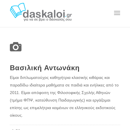
Βασιλική Αντωνάκη
Είμαι διπλωματούχος καθηγήτρια κλασικής κιθάρας και
παραδίδω ιδιαίτερα μαθήματα σε παιδιά και ενήλικες από το
2011. Είμαι απόφοιτη της Φιλοσοφικής Σχολής Αθηνών
(τμήμα ΦΠΨ, κατεύθυνση Παιδαγωγικής) και εργάζομαι
επίσης ως επιμελήτρια κειμένων σε ελληνικούς εκδοτικούς
οίκους.