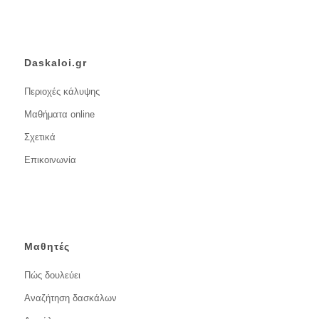
Daskaloi.gr
Περιοχές κάλυψης
Μαθήματα online
Σχετικά
Επικοινωνία
Μαθητές
Πώς δουλεύει
Αναζήτηση δασκάλων