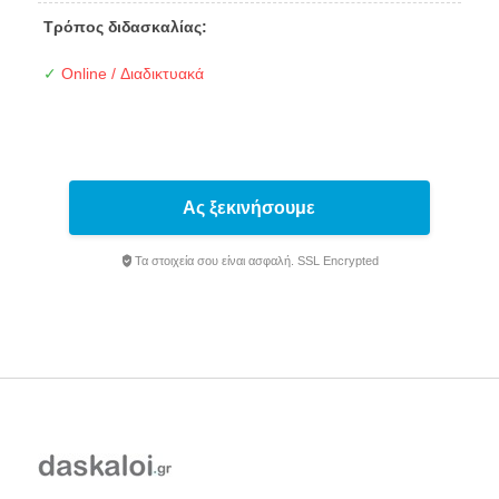
Τρόπος διδασκαλίας:
✓
Online / Διαδικτυακά
Ας ξεκινήσουμε
Τα στοιχεία σου είναι ασφαλή. SSL Encrypted