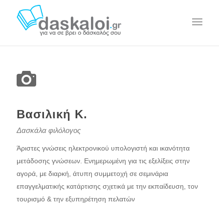
Βασιλική Κ.
Δασκάλα φιλόλογος
Άριστες γνώσεις ηλεκτρονικού υπολογιστή και ικανότητα
μετάδοσης γνώσεων. Ενημερωμένη για τις εξελίξεις στην
αγορά, με διαρκή, άτυπη συμμετοχή σε σεμινάρια
επαγγελματικής κατάρτισης σχετικά με την εκπαίδευση, τον
τουρισμό & την εξυπηρέτηση πελατών