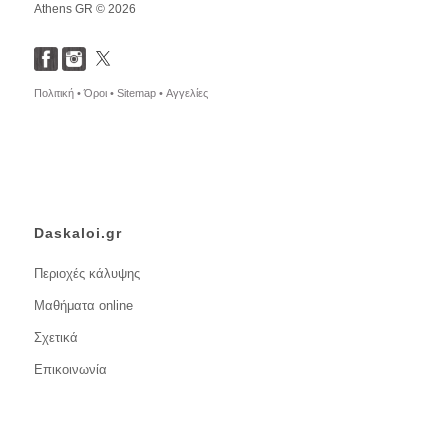
Athens GR © 2026
Πολιτική •
Όροι •
Sitemap •
Αγγελίες
Daskaloi.gr
Περιοχές κάλυψης
Μαθήματα online
Σχετικά
Επικοινωνία