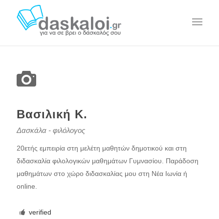
Βασιλική Κ.
Δασκάλα - φιλόλογος
20ετής εμπειρία στη μελέτη μαθητών δημοτικού και στη
διδασκαλία φιλολογικών μαθημάτων Γυμνασίου. Παράδοση
μαθημάτων στο χώρο διδασκαλίας μου στη Νέα Ιωνία ή
online.
verified