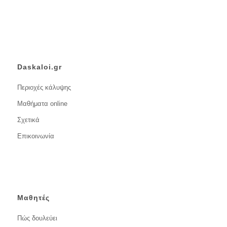
Daskaloi.gr
Περιοχές κάλυψης
Μαθήματα online
Σχετικά
Επικοινωνία
Μαθητές
Πώς δουλεύει