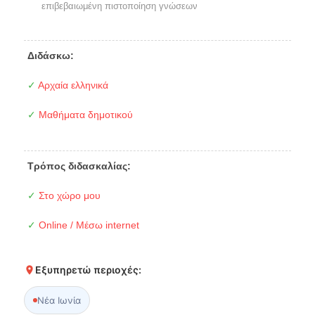
επιβεβαιωμένη πιστοποίηση γνώσεων
Διδάσκω:
✓
Αρχαία ελληνικά
✓
Μαθήματα δημοτικού
Τρόπος διδασκαλίας:
✓
Στο χώρο μου
✓
Online / Μέσω internet
Εξυπηρετώ περιοχές:
Νέα Ιωνία