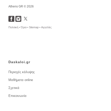
Athens GR © 2026
Πολιτική •
Όροι •
Sitemap •
Αγγελίες
Daskaloi.gr
Περιοχές κάλυψης
Μαθήματα online
Σχετικά
Επικοινωνία