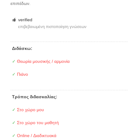
επιπέδων.
verified
επιβεβαιωμένη πιστοποίηση γνώσεων
Διδάσκω:
✓
Θεωρία μουσικής / αρμονία
✓
Πιάνο
Τρόπος διδασκαλίας:
✓
Στο χώρο μου
✓
Στο χώρο του μαθητή
✓
Online / Διαδικτυακά