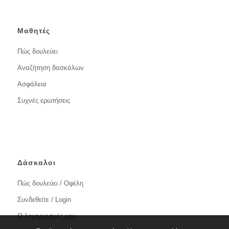
Μαθητές
Πώς δουλεύει
Αναζήτηση δασκάλων
Ασφάλεια
Συχνές ερωτήσεις
Δάσκαλοι
Πώς δουλεύει / Οφέλη
Συνδεθείτε / Login
Ο λογαριασμός μου