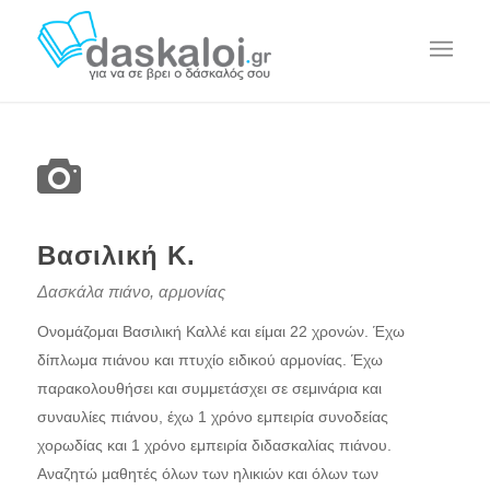
Βασιλική Κ.
Δασκάλα πιάνο, αρμονίας
Ονομάζομαι Βασιλική Καλλέ και είμαι 22 χρονών. Έχω
δίπλωμα πιάνου και πτυχίο ειδικού αρμονίας. Έχω
παρακολουθήσει και συμμετάσχει σε σεμινάρια και
συναυλίες πιάνου, έχω 1 χρόνο εμπειρία συνοδείας
χορωδίας και 1 χρόνο εμπειρία διδασκαλίας πιάνου.
Αναζητώ μαθητές όλων των ηλικιών και όλων των