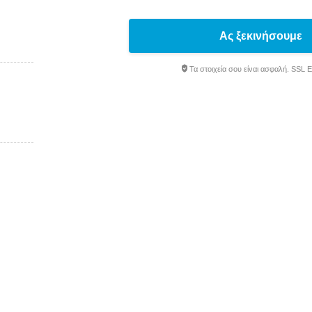
Ας ξεκινήσουμε
Τα στοιχεία σου είναι ασφαλή. SSL 