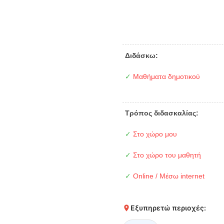
Διδάσκω:
✓
Μαθήματα δημοτικού
Τρόπος διδασκαλίας:
✓
Στο χώρο μου
✓
Στο χώρο του μαθητή
✓
Online / Μέσω internet
Εξυπηρετώ περιοχές: