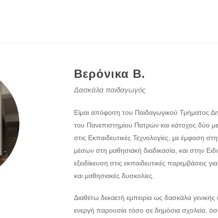
Βερόνικα Β.
Δασκάλα παιδαγωγός
Είμαι απόφοιτη του Παιδαγωγικού Τμήματος Δ
του Πανεπιστημίου Πατρών και κάτοχος δύο με
στις Εκπαιδευτικές Τεχνολογίες, με έμφαση στ
μέσων στη μαθησιακή διαδικασία, και στην Ειδ
εξειδίκευση στις εκπαιδευτικές παρεμβάσεις γι
και μαθησιακές δυσκολίες.
Διαθέτω δεκαετή εμπειρία ως δασκάλα γενικής κ
ενεργή παρουσία τόσο σε δημόσια σχολεία, όσο