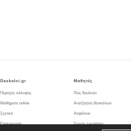
Daskaloi.gr
Μαθητές
Περιοχές κάλυψης
Πώς δουλεύει
Μαθήματα online
Αναζήτηση δασκάλων
Σχετικά
Ασφάλεια
Επικοινωνία
Συχνές ερωτήσεις