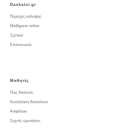
Daskaloi.gr
Περιοχές κάλυψης
Μαθήματα online
Σχετικά
Επικοινωνία
Μαθητές
Πώς δουλεύει
Αναζήτηση δασκάλων
Ασφάλεια
Συχνές ερωτήσεις