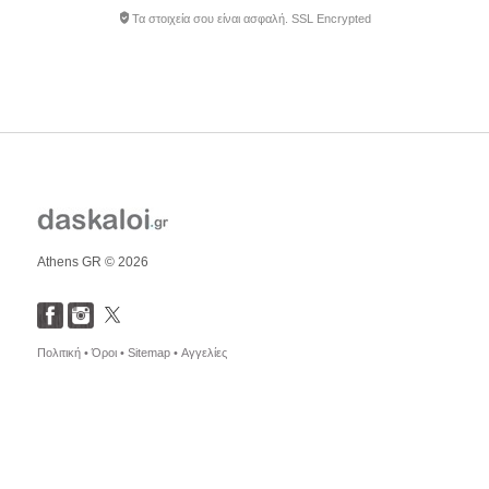
Τα στοιχεία σου είναι ασφαλή. SSL Encrypted
Athens GR © 2026
Πολιτική •
Όροι •
Sitemap •
Αγγελίες