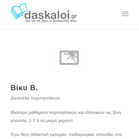
Βίκυ Β.
Δασκάλα πορτογαλικών
Ιδιαίτερα μαθήματα πορτογαλικών και ελληνικών ως ξένη
γλώσσα, 1-1 ή σε μικρά γκρουπ.
Έχω 9ετη διδακτική εμπειρία, παιδαγωγικές σπουδές στο