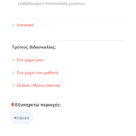
επιβεβαιωμένη πιστοποίηση γνώσεων
✓
Ισπανικά
Τρόπος διδασκαλίας:
✓
Στο χώρο μου
✓
Στο χώρο του μαθητή
✓
Online / Μέσω internet
Εξυπηρετώ περιοχές:
Λάρισα