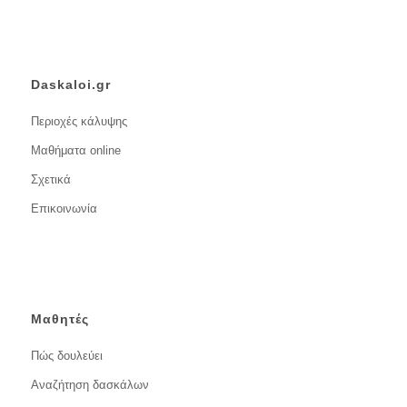
Daskaloi.gr
Περιοχές κάλυψης
Μαθήματα online
Σχετικά
Επικοινωνία
Μαθητές
Πώς δουλεύει
Αναζήτηση δασκάλων