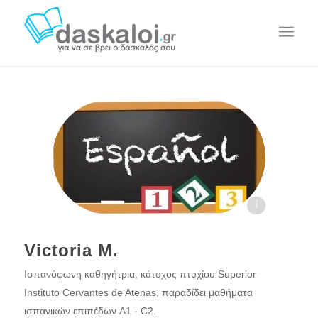
Victoria M. - daskaloi.gr
Victoria M.
Ισπανόφωνη καθηγήτρια, κάτοχος πτυχίου Superior
Instituto Cervantes de Atenas, παραδίδει μαθήματα
ισπανικών επιπέδων A1 - C2.