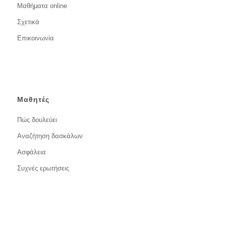
Μαθήματα online
Σχετικά
Επικοινωνία
Μαθητές
Πώς δουλεύει
Αναζήτηση δασκάλων
Ασφάλεια
Συχνές ερωτήσεις