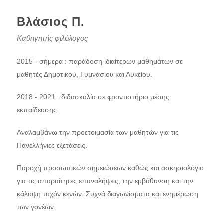
Βλάσιος Π.
Καθηγητής φιλόλογος
2015 - σήμερα : παράδοση ιδιαίτερων μαθημάτων σε
μαθητές Δημοτικού, Γυμνασίου και Λυκείου.
2018 - 2021 : διδασκαλία σε φροντιστήριο μέσης
εκπαίδευσης.
Αναλαμβάνω την προετοιμασία των μαθητών για τις
Πανελλήνιες εξετάσεις.
Παροχή προσωπικών σημειώσεων καθώς και ασκησιολόγιο
για τις απαραίτητες επαναλήψεις, την εμβάθυνση και την
κάλυψη τυχόν κενών. Συχνά διαγωνίσματα και ενημέρωση
των γονέων.