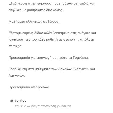
Εξειδίκευση στην παράδοση μαθημάτων σε παιδιά και
ενήλικες με μαθησιακές δυσκολίες.
Μαθήματα ελληνικών σε ξένους.
Εξατομικευμένη διδασκαλία βασισμένη στις ανάγκες και
ιδιαιτερότητες του κάθε μαθητή με στόχο την απόλυτη
επιτυχία.
Προετοιμασία για εισαγωγή σε πρότυπα Γυμνάσια.
Εξειδίκευση στα μαθήματα των Αρχαίων Ελληνικών και
Λατινικών.
Προετοιμασία αποφοίτων.
verified
επιβεβαιωμένη πιστοποίηση γνώσεων