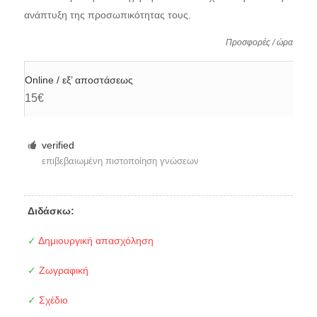
ανάπτυξη της προσωπικότητας τους.
Προσφορές / ώρα
Online / εξ’ αποστάσεως
15€
verified
επιβεβαιωμένη πιστοποίηση γνώσεων
Διδάσκω:
✓
Δημιουργική απασχόληση
✓
Ζωγραφική
✓
Σχέδιο