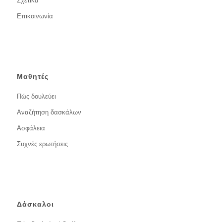
Σχετικά
Επικοινωνία
Μαθητές
Πώς δουλεύει
Αναζήτηση δασκάλων
Ασφάλεια
Συχνές ερωτήσεις
Δάσκαλοι