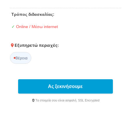
Τρόπος διδασκαλίας:
✓
Online / Μέσω internet
Εξυπηρετώ περιοχές:
Βέροια
Ας ξεκινήσουμε
Τα στοιχεία σου είναι ασφαλή. SSL Encrypted