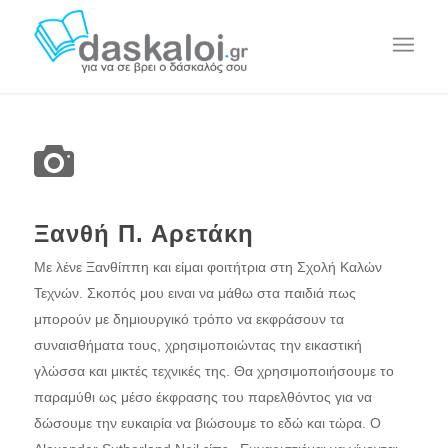
Ξανθή Π. Αρετάκη
Με λένε Ξανθίππη και είμαι φοιτήτρια στη Σχολή Καλών
Τεχνών. Σκοπός μου ειναι να μάθω στα παιδιά πως
μπορούν με δημιουργικό τρόπο να εκφράσουν τα
συναισθήματα τους, χρησιμοποιώντας την εικαστική
γλώσσα και μικτές τεχνικές της. Θα χρησιμοποιήσουμε το
παραμύθι ως μέσο έκφρασης του παρελθόντος για να
δώσουμε την ευκαιρία να βιώσουμε το εδώ και τώρα. O