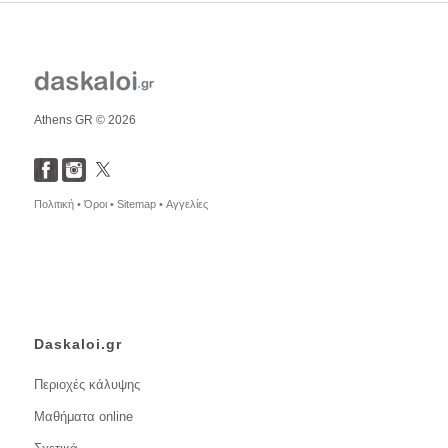
Athens GR © 2026
Πολιτική •
Όροι •
Sitemap •
Αγγελίες
Daskaloi.gr
Περιοχές κάλυψης
Μαθήματα online