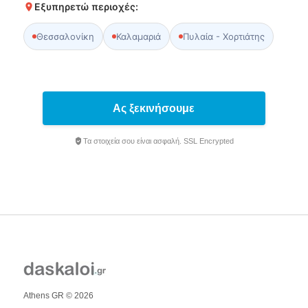
Εξυπηρετώ περιοχές:
Θεσσαλονίκη
Καλαμαριά
Πυλαία - Χορτιάτης
Ας ξεκινήσουμε
Τα στοιχεία σου είναι ασφαλή. SSL Encrypted
Athens GR © 2026