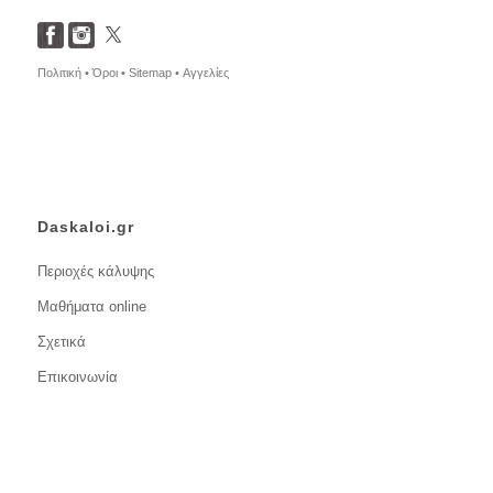
Πολιτική •
Όροι •
Sitemap •
Αγγελίες
Daskaloi.gr
Περιοχές κάλυψης
Μαθήματα online
Σχετικά
Επικοινωνία