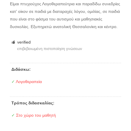
Είμαι πτυχιούχος Λογοθεραπεύτρια και παραδίδω συνεδρίες
κατ' οίκον σε παιδιά με διαταραχές λόγου, ομιλίας, σε παιδιά
που είναι στο φάσμα του αυτισμού και μαθησιακές
δυσκολίες. Εξυπηρετώ ανατολική Θεσσαλονίκη και κέντρο.
verified
επιβεβαιωμένη πιστοποίηση γνώσεων
Διδάσκω:
✓
Λογοθεραπεία
Τρόπος διδασκαλίας:
✓
Στο χώρο του μαθητή