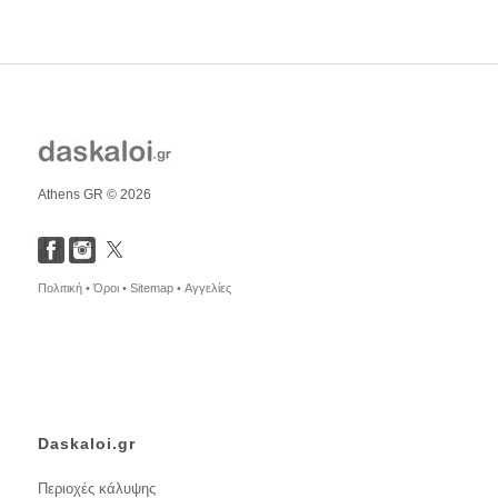
Athens GR © 2026
Πολιτική •
Όροι •
Sitemap •
Αγγελίες
Daskaloi.gr
Περιοχές κάλυψης