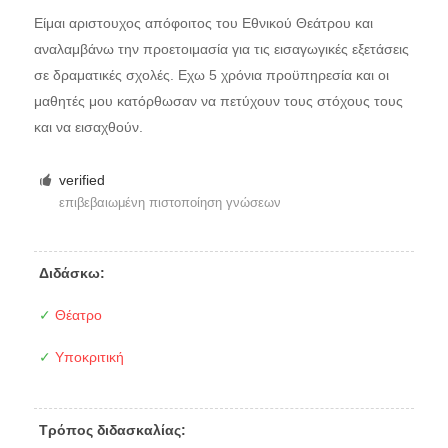
Είμαι αριστουχος απόφοιτος του Εθνικού Θεάτρου και
αναλαμβάνω την προετοιμασία για τις εισαγωγικές εξετάσεις
σε δραματικές σχολές. Εχω 5 χρόνια προϋπηρεσία και οι
μαθητές μου κατόρθωσαν να πετύχουν τους στόχους τους
και να εισαχθούν.
verified
επιβεβαιωμένη πιστοποίηση γνώσεων
Διδάσκω:
✓
Θέατρο
✓
Υποκριτική
Τρόπος διδασκαλίας: