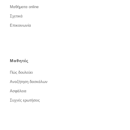
Μαθήματα online
Σχετικά
Επικοινωνία
Μαθητές
Πώς δουλεύει
Αναζήτηση δασκάλων
Ασφάλεια
Συχνές ερωτήσεις