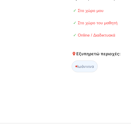
✓
Στο χώρο μου
✓
Στο χώρο του μαθητή
✓
Online / Διαδικτυακά
Εξυπηρετώ περιοχές:
Ιωάννινα