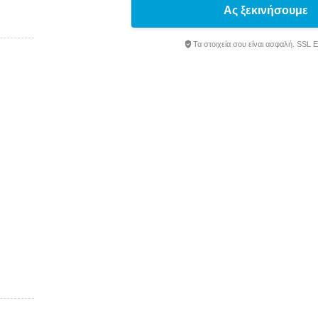
Ας ξεκινήσουμε
Τα στοιχεία σου είναι ασφαλή. SSL 