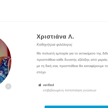
Χριστιάνα Λ.
Καθηγήτρια φιλόλογος
Με πολυετή εμπειρία για το αντικείμενο της διδ
προσπάθεια κάθε δυνατής εξέλιξης από μεριάς
με τη δική σας προσπάθεια θα καταφέρουμε τ
στόχο
verified
i.gr
επιβεβαιωμένη πιστοποίηση γνώσεων