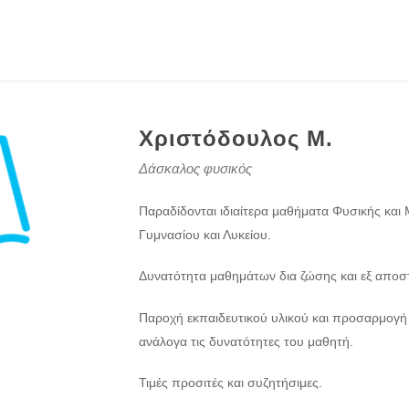
Χριστόδουλος Μ.
Δάσκαλος φυσικός
Παραδίδονται ιδιαίτερα μαθήματα Φυσικής και
Γυμνασίου και Λυκείου.
Δυνατότητα μαθημάτων δια ζώσης και εξ αποσ
Παροχή εκπαιδευτικού υλικού και προσαρμογ
ανάλογα τις δυνατότητες του μαθητή.
Τιμές προσιτές και συζητήσιμες.