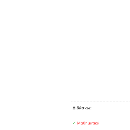
Διδάσκω:
✓
Μαθηματικά