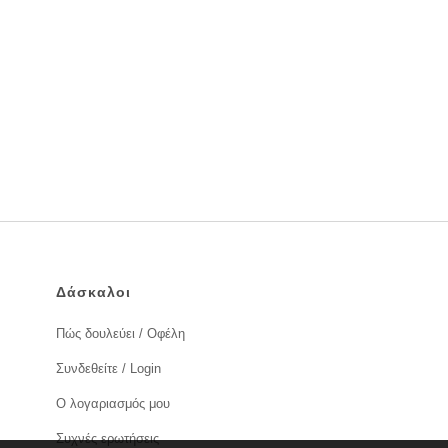
Δάσκαλοι
Πώς δουλεύει / Οφέλη
Συνδεθείτε / Login
Ο λογαριασμός μου
Συχνές ερωτήσεις