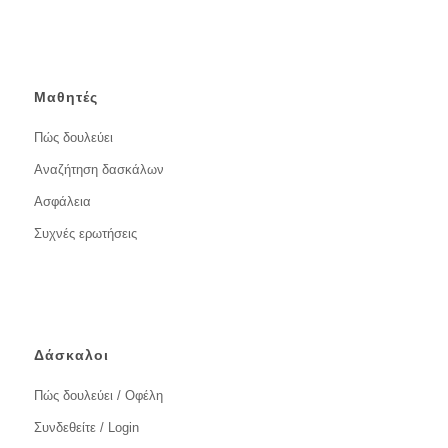
Μαθητές
Πώς δουλεύει
Αναζήτηση δασκάλων
Ασφάλεια
Συχνές ερωτήσεις
Δάσκαλοι
Πώς δουλεύει / Οφέλη
Συνδεθείτε / Login