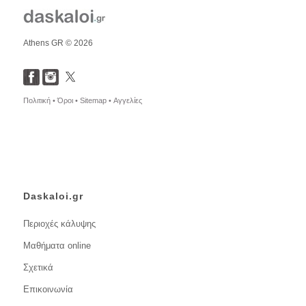
Athens GR © 2026
Πολιτική •
Όροι •
Sitemap •
Αγγελίες
Daskaloi.gr
Περιοχές κάλυψης
Μαθήματα online
Σχετικά
Επικοινωνία