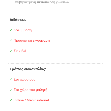
επιβεβαιωμένη πιστοποίηση γνώσεων
Διδάσκω:
✓
Κολύμβηση
✓
Προσωπική εκγύμναση
✓
Σκι / Ski
Τρόπος διδασκαλίας:
✓
Στο χώρο μου
✓
Στο χώρο του μαθητή
✓
Online / Μέσω internet