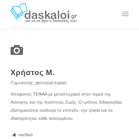
Χρήστος Μ.
Γυμναστής, personal trainer
Απόφοιτος ΤΕΦΑΑ με μεταπτυχιακό στον τομέα της
Άσκησης και της ποιότητας Ζωής. Ο τρόπος διδασκαλίας
εξατομικεύεται ανάλογα το επίπεδο, την ηλικία και τις
ιδιαιτερότητες κάθε ασκουμένου.
verified