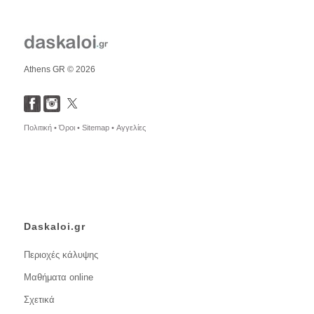
Athens GR © 2026
Πολιτική •
Όροι •
Sitemap •
Αγγελίες
Daskaloi.gr
Περιοχές κάλυψης
Μαθήματα online
Σχετικά