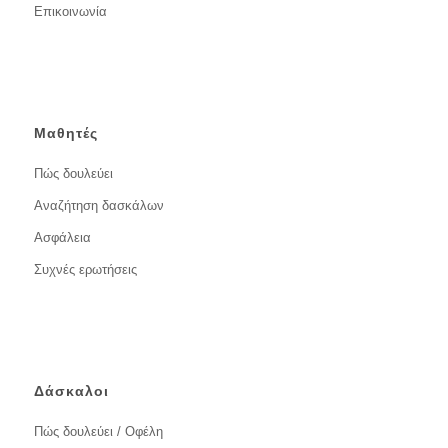
Επικοινωνία
Μαθητές
Πώς δουλεύει
Αναζήτηση δασκάλων
Ασφάλεια
Συχνές ερωτήσεις
Δάσκαλοι
Πώς δουλεύει / Οφέλη