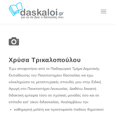
Χρύσα Τρικαλοπούλου
Έχω αποφοιτήσει από το Παιδαγωγικό Τμήμα Δημοτικής
Εκπαίδευσης του Πανεπιστημίου Θεσσαλίας και έχω
ολοκληρώσει τις μεταπτυχιακές σπουδές μου στην Ειδική
Αγωγή στο Πανεπιστήμιο Λευκωσίας. Διαθέτω δεκαετή
διδακτική εμπειρία τόσο σε σχολικές μονάδες όσο και σε
επίπεδο κατ' οίκον διδασκαλίας. Αναλαμβάνω την:
καθημερινή μελέτη και προετοιμασία παιδιών δημοτικού