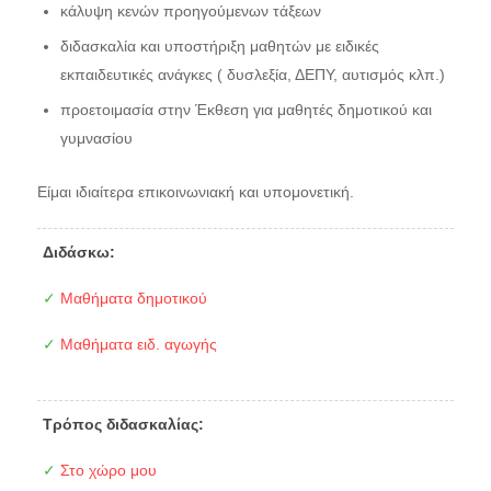
κάλυψη κενών προηγούμενων τάξεων
διδασκαλία και υποστήριξη μαθητών με ειδικές
εκπαιδευτικές ανάγκες ( δυσλεξία, ΔΕΠΥ, αυτισμός κλπ.)
προετοιμασία στην Έκθεση για μαθητές δημοτικού και
γυμνασίου
Είμαι ιδιαίτερα επικοινωνιακή και υπομονετική.
Διδάσκω:
✓
Μαθήματα δημοτικού
✓
Μαθήματα ειδ. αγωγής
Τρόπος διδασκαλίας:
✓
Στο χώρο μου