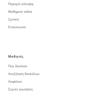
Περιοχές κάλυψης
Μαθήματα online
Σχετικά
Επικοινωνία
Μαθητές
Πώς δουλεύει
Αναζήτηση δασκάλων
Ασφάλεια
Συχνές ερωτήσεις