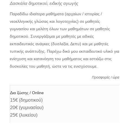
Δασκάλα δημοτικού, ειδικής αγωγής
Παραδίδω ιδιαίτερα μαθήματα (αρχαίων / ιστορίας /
νεοελληνικής γλώσας και λογοτεχνίας) σε μαθητές
γυμνασίου και μελέτη όλων των μαθημάτων σε μαθητές
δημοτικού. Συνεργάζομαι με μαθητές με ειδικές
εκπαιδευτικές ανάγκες (δυσλεξία, Δεπυ) και με μαθητές
τυπικής ανάπτυξης. Παρέχω δικό μου εκπαιδευτικό υλικό για
ενίσχυση και κατανόηση του μαθήματος και εστιάζω στις
δυσκολίες του μαθητή, ώστε να τις ενισχύσουμε.
Προσφορές / ώρα
Δια ζώσης / Online
15€ (δημοτικού)
20€ (γυμνασίου)
25€ (λυκείου)