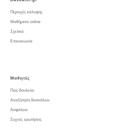
Περιοχές κάλυψης
Μαθήματα online
Σχετικά
Επικοινωνία
Μαθητές
Πώς δουλεύει
Αναζήτηση δασκάλων
Ασφάλεια
Συχνές ερωτήσεις