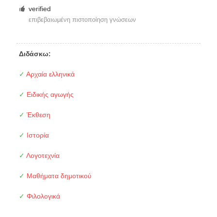
verified
επιβεβαιωμένη πιστοποίηση γνώσεων
Διδάσκω:
✓
Αρχαία ελληνικά
✓
Ειδικής αγωγής
✓
Έκθεση
✓
Ιστορία
✓
Λογοτεχνία
✓
Μαθήματα δημοτικού
✓
Φιλολογικά