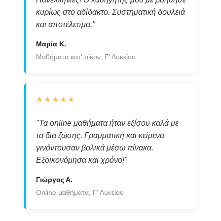
κυρίως στο αδίδακτο. Συστηματική δουλειά
και αποτέλεσμα."
Μαρία Κ.
Μαθήματα κατ' οίκον, Γ' Λυκείου
★★★★★
"Τα online μαθήματα ήταν εξίσου καλά με
τα δια ζώσης. Γραμματική και κείμενα
γινόντουσαν βολικά μέσω πίνακα.
Εξοικονόμησα και χρόνο!"
Γιώργος Α.
Online μαθήματα, Γ' Λυκείου