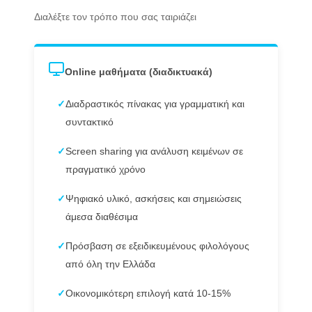
Διαλέξτε τον τρόπο που σας ταιριάζει
Online μαθήματα (διαδικτυακά)
✓
Διαδραστικός πίνακας για γραμματική και
συντακτικό
✓
Screen sharing για ανάλυση κειμένων σε
πραγματικό χρόνο
✓
Ψηφιακό υλικό, ασκήσεις και σημειώσεις
άμεσα διαθέσιμα
✓
Πρόσβαση σε εξειδικευμένους φιλολόγους
από όλη την Ελλάδα
✓
Οικονομικότερη επιλογή κατά 10-15%