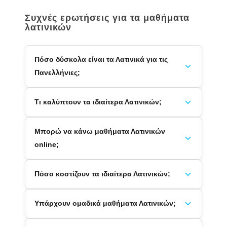
Συχνές ερωτήσεις για τα μαθήματα
λατινικών
Πόσο δύσκολα είναι τα Λατινικά για τις
Πανελλήνιες;
Τι καλύπτουν τα ιδιαίτερα Λατινικών;
Μπορώ να κάνω μαθήματα Λατινικών
online;
Πόσο κοστίζουν τα ιδιαίτερα Λατινικών;
Υπάρχουν ομαδικά μαθήματα Λατινικών;