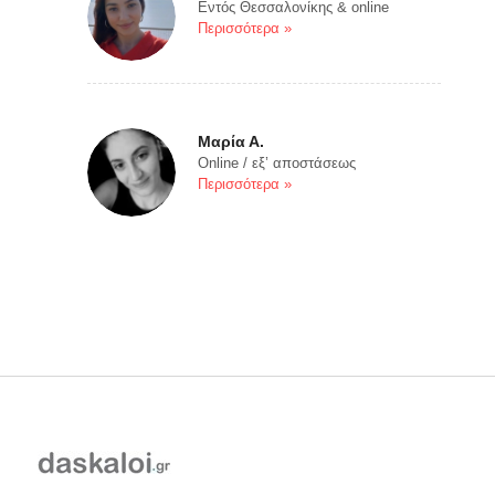
Εντός Θεσσαλονίκης & online
Περισσότερα »
Μαρία Α.
Online / εξ’ αποστάσεως
Περισσότερα »