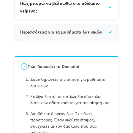
Πώς μπορώ να βελτιωθώ στο αδίδακτο
κείμενο;
Περισσότερα για τα μαθήματα λατινικών
Πώς δουλεύει το Daskaloi
Συμπληρώνετε την αίτηση για μαθήματα
λατινικών.
Σε λίγα λεπτά, οι κατάλληλοι δάσκαλοι
λατινικών ειδοποιούνται για την αίτησή σας.
Λαμβάνετε δωρεάν έως 7+ ειδικές
προσφορές. Όταν νιώθετε έτοιμος,
συνεχίζετε με τον δάσκαλο που σας
ενδιαφέρει.