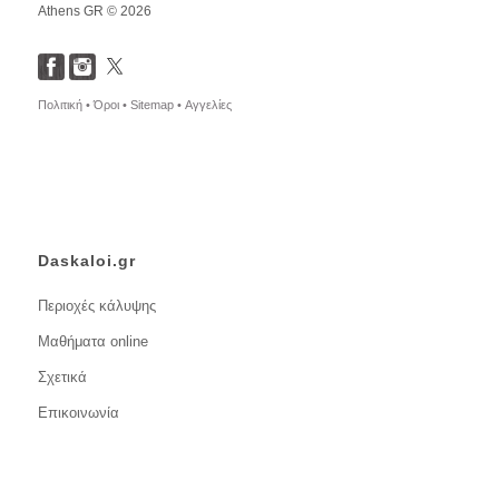
Athens GR © 2026
Πολιτική •
Όροι •
Sitemap •
Αγγελίες
Daskaloi.gr
Περιοχές κάλυψης
Μαθήματα online
Σχετικά
Επικοινωνία