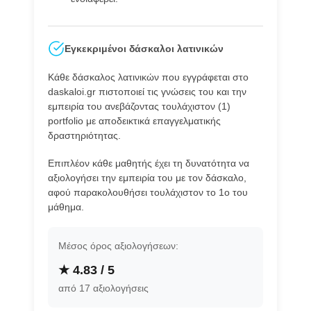
Εγκεκριμένοι δάσκαλοι λατινικών
Κάθε δάσκαλος λατινικών που εγγράφεται στο
daskaloi.gr πιστοποιεί τις γνώσεις του και την
εμπειρία του ανεβάζοντας τουλάχιστον (1)
portfolio με αποδεικτικά επαγγελματικής
δραστηριότητας.
Επιπλέον κάθε μαθητής έχει τη δυνατότητα να
αξιολογήσει την εμπειρία του με τον δάσκαλο,
αφού παρακολουθήσει τουλάχιστον το 1ο του
μάθημα.
Μέσος όρος αξιολογήσεων:
★ 4.83 / 5
από 17 αξιολογήσεις