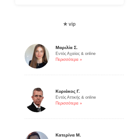
★ vip
Μαριλία Σ.
Εντός Αχαίας & online
Περισσότερα »
Κυριάκος Γ.
Εντός Αττικής & online
Περισσότερα »
Κατερίνα Μ.