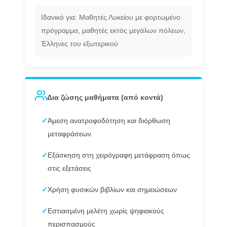
Ιδανικό για: Μαθητές Λυκείου με φορτωμένο
πρόγραμμα, μαθητές εκτός μεγάλων πόλεων,
Έλληνες του εξωτερικού
Δια ζώσης μαθήματα (από κοντά)
✓
Άμεση ανατροφοδότηση και διόρθωση
μεταφράσεων
✓
Εξάσκηση στη χειρόγραφη μετάφραση όπως
στις εξετάσεις
✓
Χρήση φυσικών βιβλίων και σημειώσεων
✓
Εστιασμένη μελέτη χωρίς ψηφιακούς
περισπασμούς