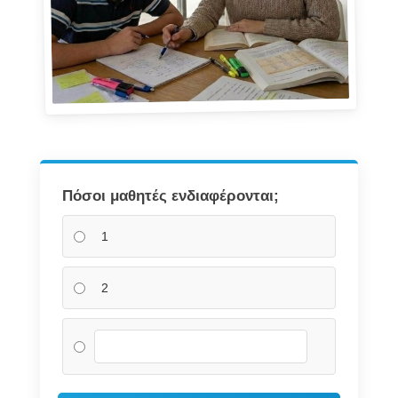
Πόσοι μαθητές ενδιαφέρονται;
1
2