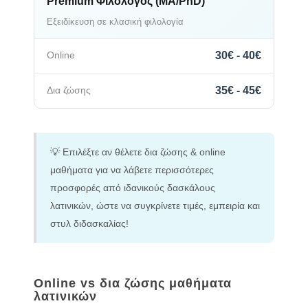
Premium Φιλόλογος (MA/PhD)
Εξειδίκευση σε κλασική φιλολογία
30€ - 40€
35€ - 45€
💡 Επιλέξτε αν θέλετε δια ζώσης & online
μαθήματα για να λάβετε περισσότερες
προσφορές από ιδανικούς δασκάλους
λατινικών, ώστε να συγκρίνετε τιμές, εμπειρία και
στυλ διδασκαλίας!
Online vs δια ζώσης μαθήματα
λατινικών