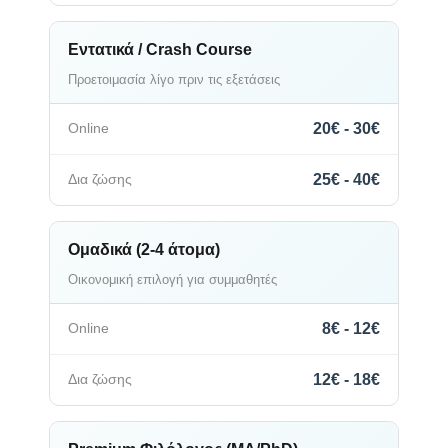
Εντατικά / Crash Course
Προετοιμασία λίγο πριν τις εξετάσεις
20€ - 30€
25€ - 40€
Ομαδικά (2-4 άτομα)
Οικονομική επιλογή για συμμαθητές
8€ - 12€
12€ - 18€