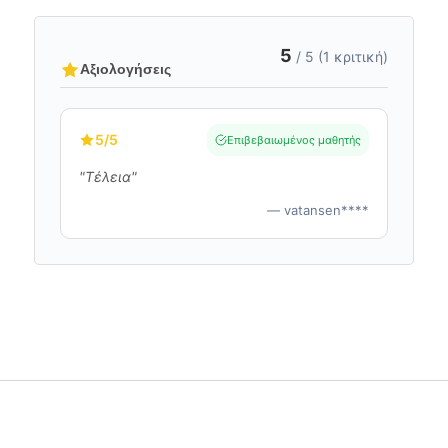
5
/ 5 (1 κριτική)
Αξιολογήσεις
5
/5
Επιβεβαιωμένος μαθητής
"Τέλεια"
— vatansen****