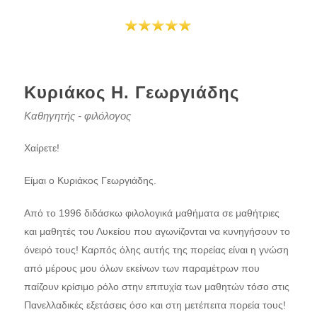
Κυριάκος Η. Γεωργιάδης
Καθηγητής - φιλόλογος
Χαίρετε!
Είμαι ο Κυριάκος Γεωργιάδης.
Από το 1996 διδάσκω φιλολογικά μαθήματα σε μαθήτριες
και μαθητές του Λυκείου που αγωνίζονται να κυνηγήσουν το
όνειρό τους! Καρπός όλης αυτής της πορείας είναι η γνώση
από μέρους μου όλων εκείνων των παραμέτρων που
παίζουν κρίσιμο ρόλο στην επιτυχία των μαθητών τόσο στις
Πανελλαδικές εξετάσεις όσο και στη μετέπειτα πορεία τους!