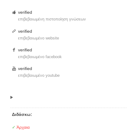
verified
επιβεβαιωμένη πιστοποίηση γνώσεων
verified
επιβεβαιωμένο website
verified
επιβεβαιωμένο facebook
verified
επιβεβαιωμένο youtube
Διδάσκω:
✓
Άρχαια