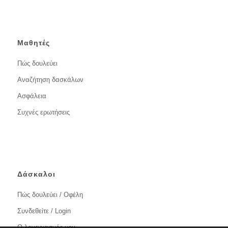
Μαθητές
Πώς δουλεύει
Αναζήτηση δασκάλων
Ασφάλεια
Συχνές ερωτήσεις
Δάσκαλοι
Πώς δουλεύει / Οφέλη
Συνδεθείτε / Login
Ο λογαριασμός μου