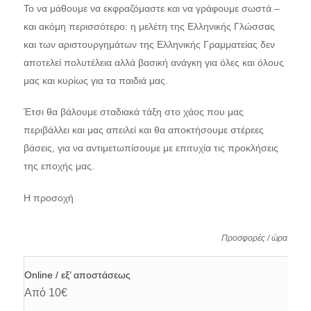
Το να μάθουμε να εκφραζόμαστε και να γράφουμε σωστά –
και ακόμη περισσότερο: η μελέτη της Ελληνικής Γλώσσας
και των αριστουργημάτων της Ελληνικής Γραμματείας δεν
αποτελεί πολυτέλεια αλλά βασική ανάγκη για όλες και όλους
μας και κυρίως για τα παιδιά μας.
Έτσι θα βάλουμε σταδιακά τάξη στο χάος που μας
περιβάλλει και μας απειλεί και θα αποκτήσουμε στέρεες
βάσεις, για να αντιμετωπίσουμε με επιτυχία τις προκλήσεις
της εποχής μας.
Η προσοχή
Προσφορές / ώρα
Online / εξ’ αποστάσεως
Από 10€