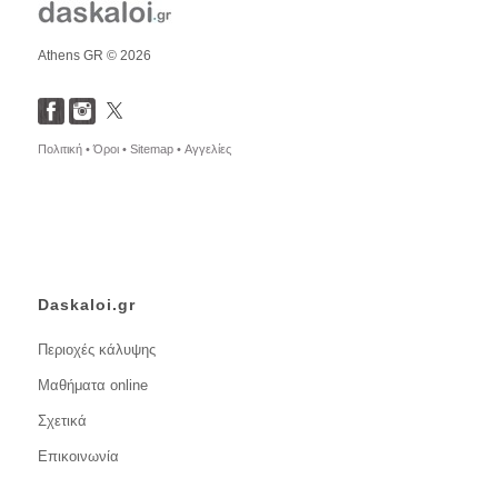
Athens GR © 2026
Πολιτική •
Όροι •
Sitemap •
Αγγελίες
Daskaloi.gr
Περιοχές κάλυψης
Μαθήματα online
Σχετικά
Επικοινωνία