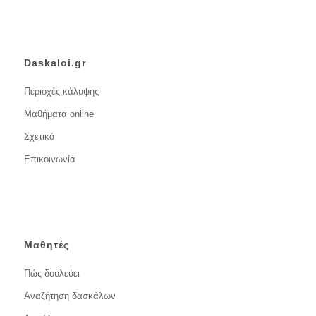
Daskaloi.gr
Περιοχές κάλυψης
Μαθήματα online
Σχετικά
Επικοινωνία
Μαθητές
Πώς δουλεύει
Αναζήτηση δασκάλων