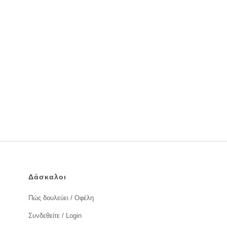
Δάσκαλοι
Πώς δουλεύει / Οφέλη
Συνδεθείτε / Login