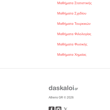
Μαθήματα Στατιστικής
Μαθήματα Σχεδίου
Μαθήματα Τουρκικών
Μαθήματα Φιλολογίας
Μαθήματα Φυσικής
Μαθήματα Χημείας
Athens GR © 2026