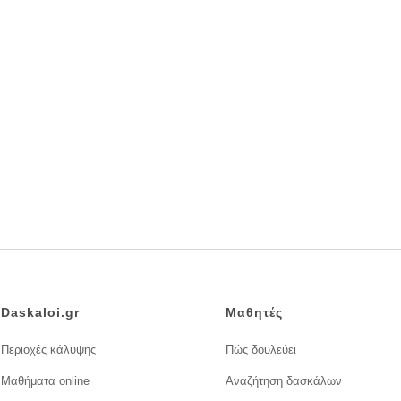
Daskaloi.gr
Μαθητές
Περιοχές κάλυψης
Πώς δουλεύει
Μαθήματα online
Αναζήτηση δασκάλων