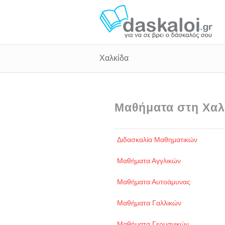
Χαλκίδα
Μαθήματα στη Χαλ
Διδασκαλία Μαθηματικών
Μαθήματα Αγγλικών
Μαθήματα Αυτοάμυνας
Μαθήματα Γαλλικών
Μαθήματα Γερμανικών