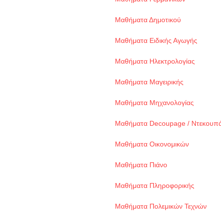
Μαθήματα Δημοτικού
Μαθήματα Ειδικής Αγωγής
Μαθήματα Ηλεκτρολογίας
Μαθήματα Μαγειρικής
Μαθήματα Μηχανολογίας
Μαθήματα Decoupage / Ντεκουπ
Μαθήματα Οικονομικών
Μαθήματα Πιάνο
Μαθήματα Πληροφορικής
Μαθήματα Πολεμικών Τεχνών