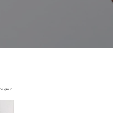
ρά group