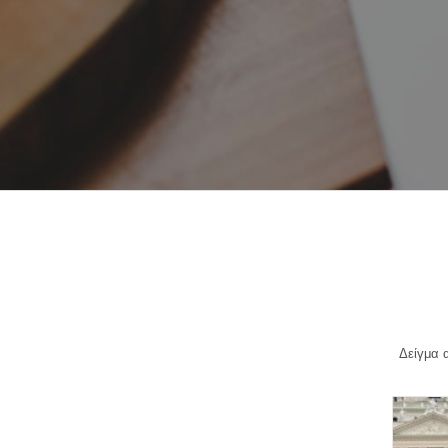
Δείγμα 