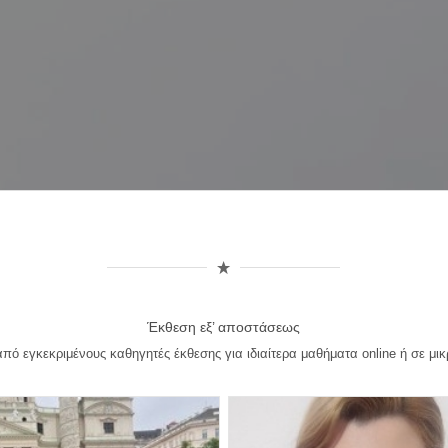
Έκθεση εξ’ αποστάσεως
από εγκεκριμένους καθηγητές έκθεσης για ιδιαίτερα μαθήματα online ή σε μικ