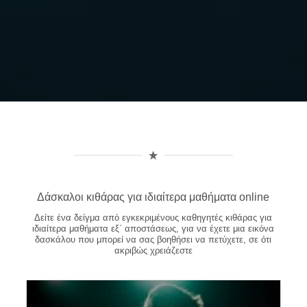
Δάσκαλοι κιθάρας για ιδιαίτερα μαθήματα online
Δείτε ένα δείγμα από εγκεκριμένους καθηγητές κιθάρας για
ιδιαίτερα μαθήματα εξ΄ αποστάσεως, για να έχετε μια εικόνα
δασκάλου που μπορεί να σας βοηθήσει να πετύχετε, σε ότι
ακριβώς χρειάζεστε