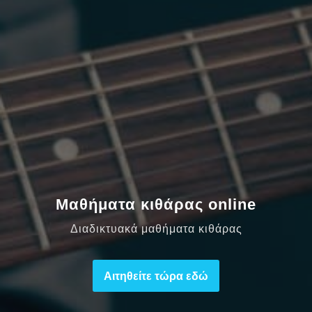
Μαθήματα κιθάρας online
Διαδικτυακά μαθήματα κιθάρας
Αιτηθείτε τώρα εδώ