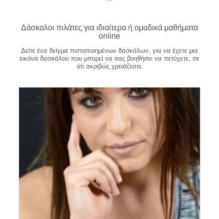
Δάσκαλοι πιλάτες για ιδιαίτερα ή ομαδικά μαθήματα
online
Δείτε ένα δείγμα πιστοποιημένων δασκάλων, για να έχετε μια
εικόνα δασκάλου που μπορεί να σας βοηθήσει να πετύχετε, σε
ότι ακριβώς χρειάζεστε