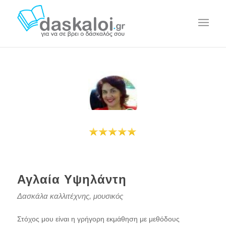
Αγλαία Υψηλάντη
Δασκάλα καλλιτέχνης, μουσικός
Στόχος μου είναι η γρήγορη εκμάθηση με μεθόδους