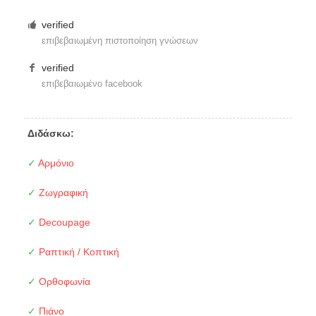
verified
επιβεβαιωμένη πιστοποίηση γνώσεων
verified
επιβεβαιωμένο facebook
Διδάσκω:
✓
Αρμόνιο
✓
Ζωγραφική
✓
Decoupage
✓
Ραπτική / Κοπτική
✓
Ορθοφωνία
✓
Πιάνο