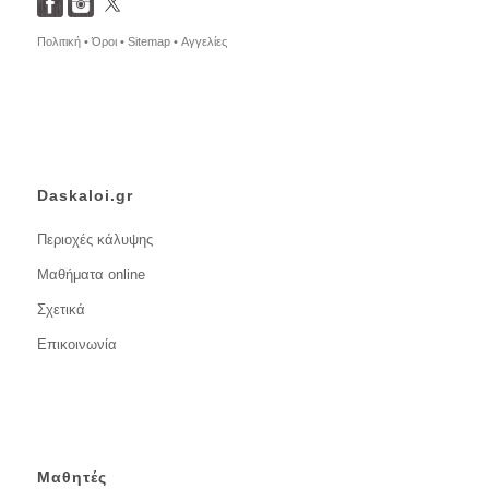
Πολιτική •
Όροι •
Sitemap •
Αγγελίες
Daskaloi.gr
Περιοχές κάλυψης
Μαθήματα online
Σχετικά
Επικοινωνία
Μαθητές