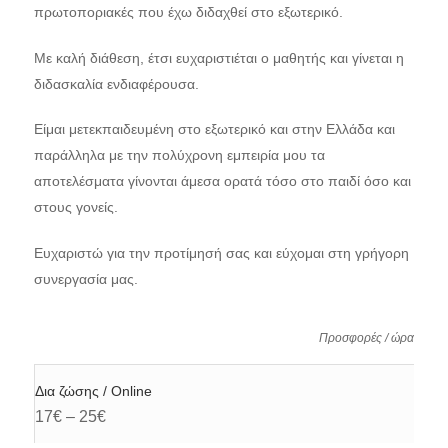
πρωτοποριακές που έχω διδαχθεί στο εξωτερικό.
Με καλή διάθεση, έτσι ευχαριστιέται ο μαθητής και γίνεται η
διδασκαλία ενδιαφέρουσα.
Είμαι μετεκπαιδευμένη στο εξωτερικό και στην Ελλάδα και
παράλληλα με την πολύχρονη εμπειρία μου τα
αποτελέσματα γίνονται άμεσα ορατά τόσο στο παιδί όσο και
στους γονείς.
Ευχαριστώ για την προτίμησή σας και εύχομαι στη γρήγορη
συνεργασία μας.
Προσφορές / ώρα
Δια ζώσης / Online
17€ – 25€