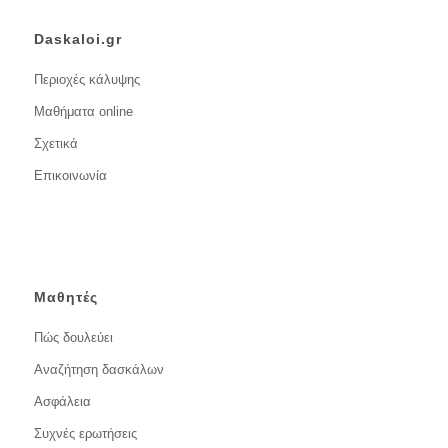
Daskaloi.gr
Περιοχές κάλυψης
Μαθήματα online
Σχετικά
Επικοινωνία
Μαθητές
Πώς δουλεύει
Αναζήτηση δασκάλων
Ασφάλεια
Συχνές ερωτήσεις