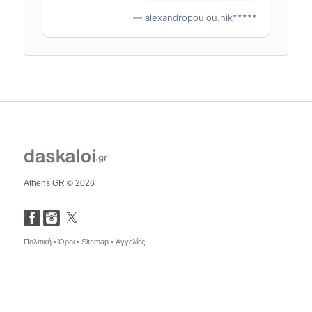
— alexandropoulou.nik*****
Athens GR © 2026
Πολιτική •
Όροι •
Sitemap •
Αγγελίες