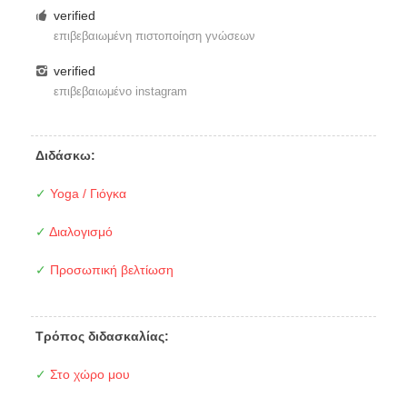
verified
επιβεβαιωμένη πιστοποίηση γνώσεων
verified
επιβεβαιωμένο instagram
Διδάσκω:
✓
Yoga / Γιόγκα
✓
Διαλογισμό
✓
Προσωπική βελτίωση
Τρόπος διδασκαλίας:
✓
Στο χώρο μου