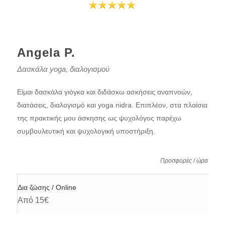
Angela P.
Δασκάλα yoga, διαλογισμού
Είμαι δασκάλα γιόγκα και διδάσκω ασκήσεις αναπνοών,
διατάσεις, διαλογισμό και yoga nidra. Επιπλέον, στα πλαίσια
της πρακτικής μου άσκησης ως ψυχολόγος παρέχω
συμβουλευτική και ψυχολογική υποστήριξη.
Προσφορές / ώρα
Δια ζώσης / Online
Από 15€