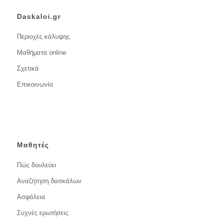
Daskaloi.gr
Περιοχές κάλυψης
Μαθήματα online
Σχετικά
Επικοινωνία
Μαθητές
Πώς δουλεύει
Αναζήτηση δασκάλων
Ασφάλεια
Συχνές ερωτήσεις