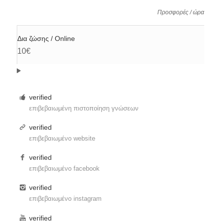
Προσφορές / ώρα
Δια ζώσης / Online
10€
verified
επιβεβαιωμένη πιστοποίηση γνώσεων
verified
επιβεβαιωμένο website
verified
επιβεβαιωμένο facebook
verified
επιβεβαιωμένο instagram
verified