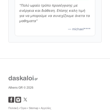
"Πολύ ωραίο τρόπο προσέγγισης με
ενέργεια και διάθεση. Επίσης καλη τιμή
για να μπορούμε να συνεχίζουμε άνετα τα
μαθηματα"
— michael****
Athens GR © 2026
Πολιτική •
Όροι •
Sitemap •
Αγγελίες