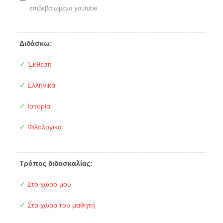
επιβεβαιωμένο youtube
Διδάσκω:
✓
Έκθεση
✓
Ελληνικά
✓
Ιστορία
✓
Φιλολογικά
Τρόπος διδασκαλίας:
✓
Στο χώρο μου
✓
Στο χώρο του μαθητή