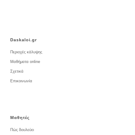
Daskaloi.gr
Περιοχές κάλυψης
Μαθήματα online
Σχετικά
Επικοινωνία
Μαθητές
Πώς δουλεύει