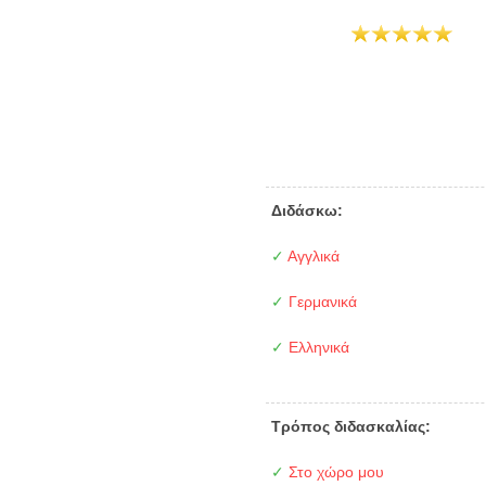
Διδάσκω:
✓
Αγγλικά
✓
Γερμανικά
✓
Ελληνικά
Τρόπος διδασκαλίας:
✓
Στο χώρο μου