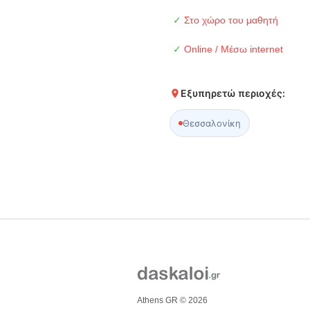
✓
Στο χώρο του μαθητή
✓
Online / Μέσω internet
Εξυπηρετώ περιοχές:
Θεσσαλονίκη
Athens GR © 2026