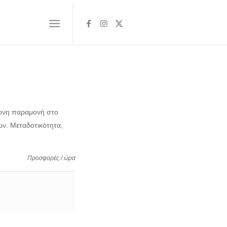
ρονη παραμονή στο
ων. Μεταδοτικότητα,
Προσφορές / ώρα