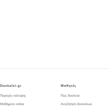
Daskaloi.gr
Μαθητές
Περιοχές κάλυψης
Πώς δουλεύει
Μαθήματα online
Αναζήτηση δασκάλων