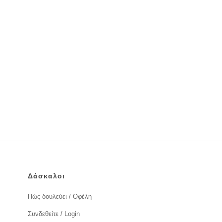
Δάσκαλοι
Πώς δουλεύει / Οφέλη
Συνδεθείτε / Login