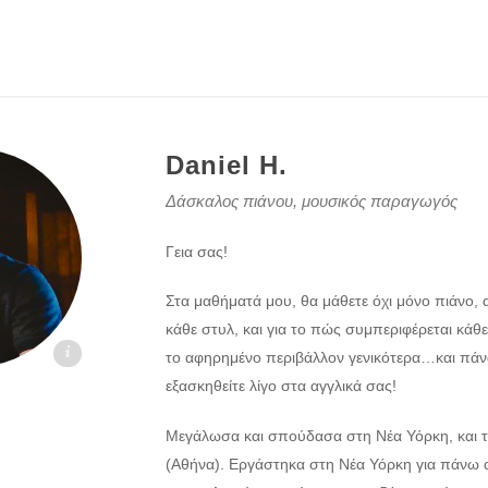
Daniel H.
Δάσκαλος πιάνου, μουσικός παραγωγός
Γεια σας!
Στα μαθήματά μου, θα μάθετε όχι μόνο πιάνο, 
κάθε στυλ, και για το πώς συμπεριφέρεται κάθε
kaloi.gr
το αφηρημένο περιβάλλον γενικότερα…και πάν
εξασκηθείτε λίγο στα αγγλικά σας!
Μεγάλωσα και σπούδασα στη Νέα Υόρκη, και 
(Αθήνα). Εργάστηκα στη Νέα Υόρκη για πάνω 