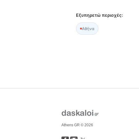
Εξυπηρετώ περιοχές:
Αθήνα
Athens GR © 2026