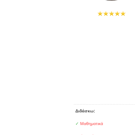
Διδάσκω:
✓
Μαθηματικά