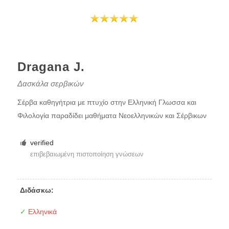
Dragana J.
Δασκάλα σερβικών
Σέρβα καθηγήτρια με πτυχίο στην Ελληνική Γλωσσα και
Φιλολογία παραδίδει μαθήματα Νεοελληνικών και Σέρβικων
verified
επιβεβαιωμένη πιστοποίηση γνώσεων
Διδάσκω:
✓
Ελληνικά