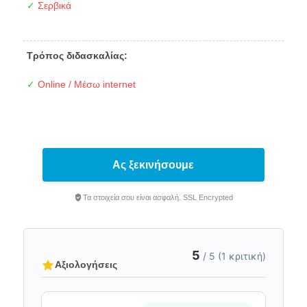
✓
Σερβικά
Τρόπος διδασκαλίας:
✓
Online / Μέσω internet
Ας ξεκινήσουμε
Τα στοιχεία σου είναι ασφαλή. SSL Encrypted
5
/ 5 (1 κριτική)
Αξιολογήσεις