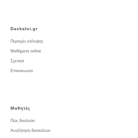
Daskaloi.gr
Περιοχές κάλυψης
Μαθήματα online
Σχετικά
Επικοινωνία
Μαθητές
Πώς δουλεύει
Αναζήτηση δασκάλων