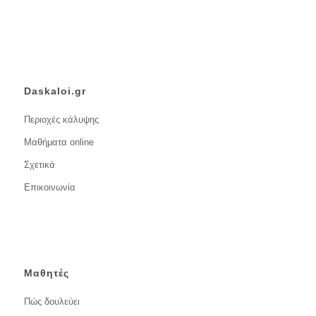
Daskaloi.gr
Περιοχές κάλυψης
Μαθήματα online
Σχετικά
Επικοινωνία
Μαθητές
Πώς δουλεύει