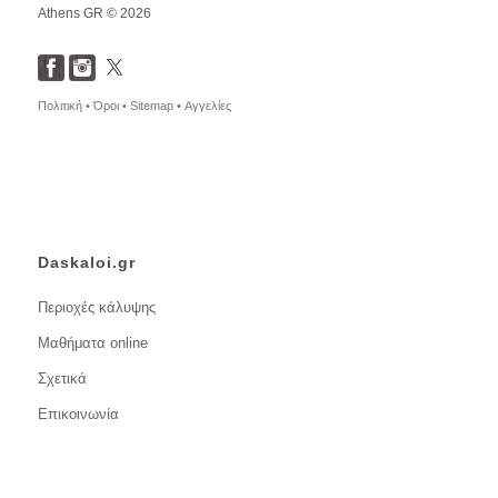
Athens GR © 2026
Πολιτική •
Όροι •
Sitemap •
Αγγελίες
Daskaloi.gr
Περιοχές κάλυψης
Μαθήματα online
Σχετικά
Επικοινωνία