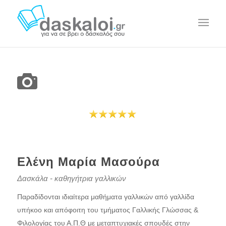
Ελένη Μαρία Μασούρα
Δασκάλα - καθηγήτρια γαλλικών
Παραδίδονται ιδιαίτερα μαθήματα γαλλικών από γαλλίδα
υπήκοο και απόφοιτη του τμήματος Γαλλικής Γλώσσας &
Φιλολογίας του Α.Π.Θ με μεταπτυχιακές σπουδές στην