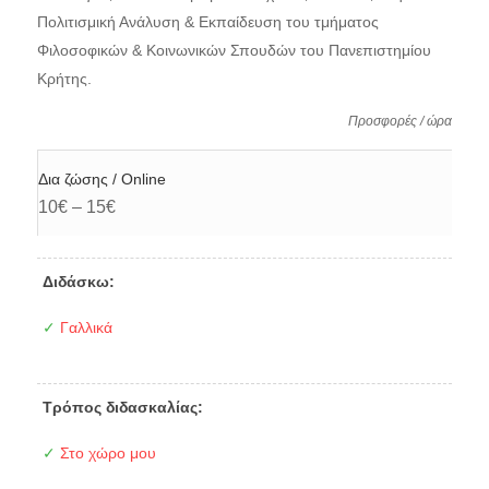
Πολιτισμική Ανάλυση & Εκπαίδευση του τμήματος
Φιλοσοφικών & Κοινωνικών Σπουδών του Πανεπιστημίου
Κρήτης.
Προσφορές / ώρα
Δια ζώσης / Online
10€ – 15€
Διδάσκω:
✓
Γαλλικά
Τρόπος διδασκαλίας:
✓
Στο χώρο μου