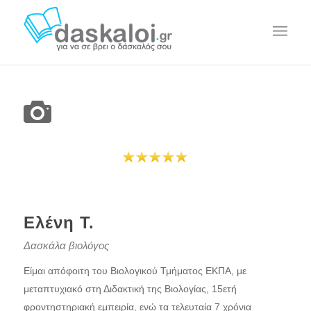
Ελένη Τ.
Δασκάλα βιολόγος
Είμαι απόφοιτη του Βιολογικού Τμήματος ΕΚΠΑ, με
μεταπτυχιακό στη Διδακτική της Βιολογίας, 15ετή
φροντηστηριακή εμπειρία, ενώ τα τελευταία 7 χρόνια