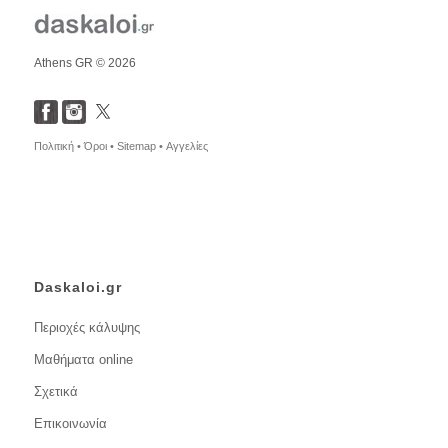
Athens GR © 2026
Πολιτική •
Όροι •
Sitemap •
Αγγελίες
Daskaloi.gr
Περιοχές κάλυψης
Μαθήματα online
Σχετικά
Επικοινωνία