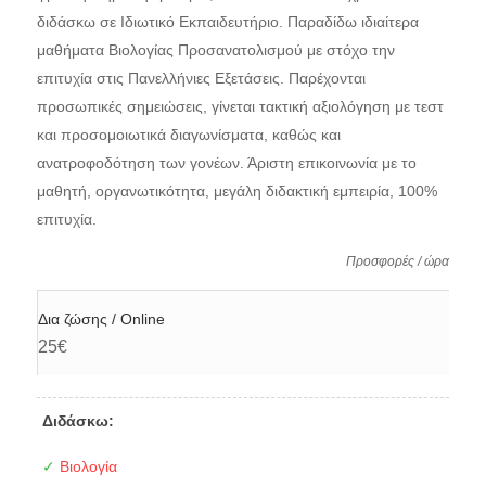
διδάσκω σε Ιδιωτικό Εκπαιδευτήριο. Παραδίδω ιδιαίτερα
μαθήματα Βιολογίας Προσανατολισμού με στόχο την
επιτυχία στις Πανελλήνιες Εξετάσεις. Παρέχονται
προσωπικές σημειώσεις, γίνεται τακτική αξιολόγηση με τεστ
και προσομοιωτικά διαγωνίσματα, καθώς και
ανατροφοδότηση των γονέων. Άριστη επικοινωνία με το
μαθητή, οργανωτικότητα, μεγάλη διδακτική εμπειρία, 100%
επιτυχία.
Προσφορές / ώρα
Δια ζώσης / Online
25€
Διδάσκω:
✓
Βιολογία