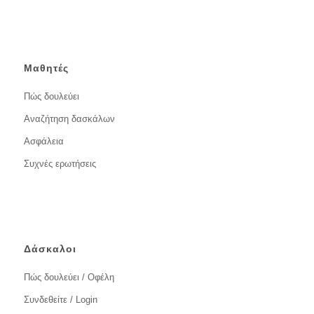
Μαθητές
Πώς δουλεύει
Αναζήτηση δασκάλων
Ασφάλεια
Συχνές ερωτήσεις
Δάσκαλοι
Πώς δουλεύει / Οφέλη
Συνδεθείτε / Login