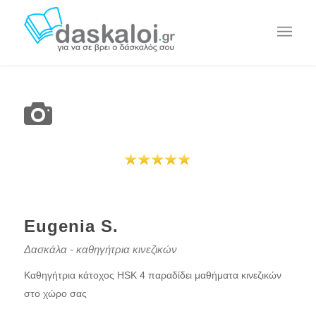
Eugenia S.
Δασκάλα - καθηγήτρια κινεζικών
Καθηγήτρια κάτοχος HSK 4 παραδίδει μαθήματα κινεζικών
στο χώρο σας