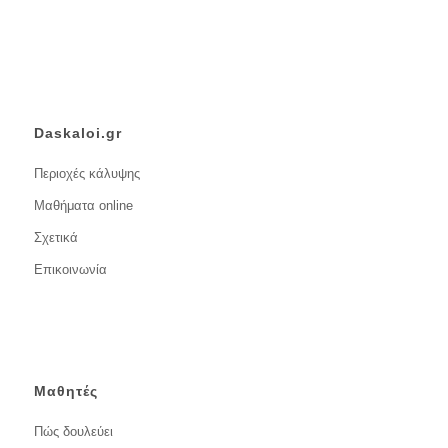
Daskaloi.gr
Περιοχές κάλυψης
Μαθήματα online
Σχετικά
Επικοινωνία
Μαθητές
Πώς δουλεύει