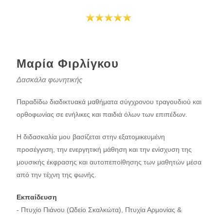
Μαρία Φιρλίγκου
Δασκάλα φωνητικής
Παραδίδω διαδικτυακά μαθήματα σύγχρονου τραγουδιού και
ορθοφωνίας σε ενήλικες και παιδιά όλων των επιπέδων.
Η διδασκαλία μου βασίζεται στην εξατομικευμένη
προσέγγιση, την ενεργητική μάθηση και την ενίσχυση της
μουσικής έκφρασης και αυτοπεποίθησης των μαθητών μέσα
από την τέχνη της φωνής.
Εκπαίδευση
- Πτυχίο Πιάνου (Ωδείο Σκαλκώτα), Πτυχία Αρμονίας &