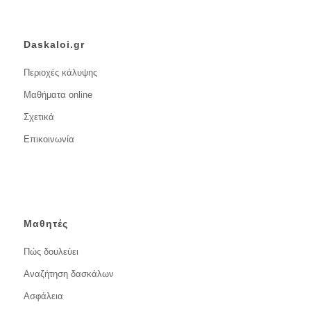
Daskaloi.gr
Περιοχές κάλυψης
Μαθήματα online
Σχετικά
Επικοινωνία
Μαθητές
Πώς δουλεύει
Αναζήτηση δασκάλων
Ασφάλεια