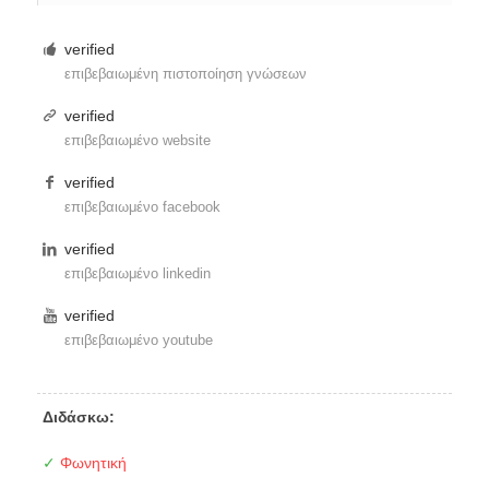
verified
επιβεβαιωμένη πιστοποίηση γνώσεων
verified
επιβεβαιωμένο website
verified
επιβεβαιωμένο facebook
verified
επιβεβαιωμένο linkedin
verified
επιβεβαιωμένο youtube
Διδάσκω:
✓
Φωνητική