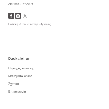
Athens GR © 2026
Πολιτική •
Όροι •
Sitemap •
Αγγελίες
Daskaloi.gr
Περιοχές κάλυψης
Μαθήματα online
Σχετικά
Επικοινωνία