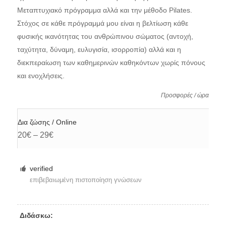
Μεταπτυχιακό πρόγραμμα αλλά και την μέθοδο Pilates.
Στόχος σε κάθε πρόγραμμά μου είναι η βελτίωση κάθε
φυσικής ικανότητας του ανθρώπινου σώματος (αντοχή,
ταχύτητα, δύναμη, ευλυγισία, ισορροπία) αλλά και η
διεκπεραίωση των καθημερινών καθηκόντων χωρίς πόνους
και ενοχλήσεις.
Προσφορές / ώρα
Δια ζώσης / Online
20€ – 29€
verified
επιβεβαιωμένη πιστοποίηση γνώσεων
Διδάσκω: