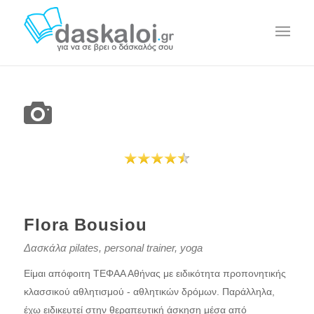
Flora Bousiou
Δασκάλα pilates, personal trainer, yoga
Είμαι απόφοιτη ΤΕΦΑΑ Αθήνας με ειδικότητα προπονητικής
κλασσικού αθλητισμού - αθλητικών δρόμων. Παράλληλα,
έχω ειδικευτεί στην θεραπευτική άσκηση μέσα από