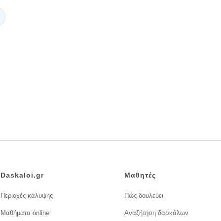
Daskaloi.gr
Μαθητές
Περιοχές κάλυψης
Πώς δουλεύει
Μαθήματα online
Αναζήτηση δασκάλων