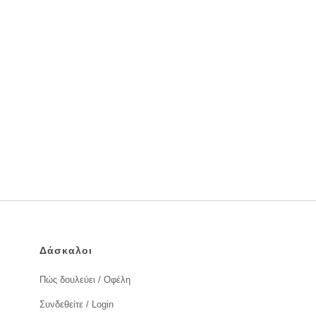
Δάσκαλοι
Πώς δουλεύει / Οφέλη
Συνδεθείτε / Login