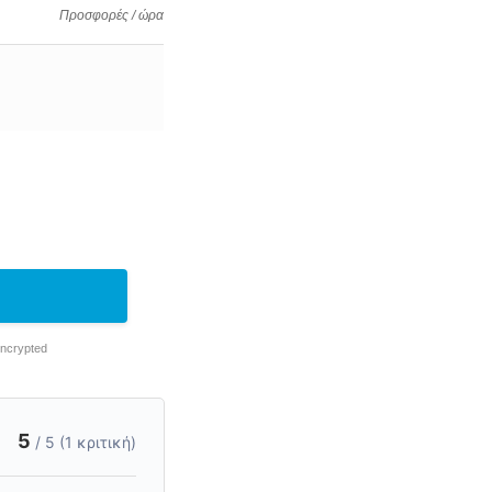
Προσφορές / ώρα
Encrypted
5
/ 5 (1 κριτική)