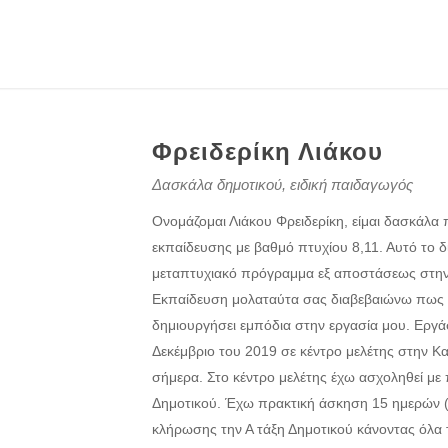
Φρειδερίκη Λιάκου
Δασκάλα δημοτικού, ειδική παιδαγωγός
Ονομάζομαι Λιάκου Φρειδερίκη, είμαι δασκάλα
εκπαίδευσης με βαθμό πτυχίου 8,11. Αυτό το
μεταπτυχιακό πρόγραμμα εξ αποστάσεως στην 
Εκπαίδευση μολαταύτα σας διαβεβαιώνω πως 
δημιουργήσει εμπόδια στην εργασία μου. Εργ
Δεκέμβριο του 2019 σε κέντρο μελέτης στην Κα
σήμερα. Στο κέντρο μελέτης έχω ασχοληθεί με 
Δημοτικού. Έχω πρακτική άσκηση 15 ημερών 
κλήρωσης την Α τάξη Δημοτικού κάνοντας όλα