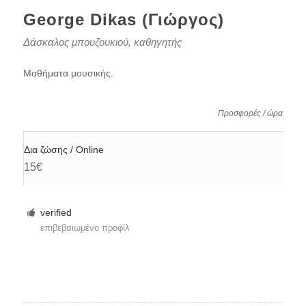
George Dikas (Γιώργος)
Δάσκαλος μπουζουκιού, καθηγητής
Μαθήματα μουσικής.
Προσφορές / ώρα
Δια ζώσης / Online
15€
verified
επιβεβαιωμένο προφίλ