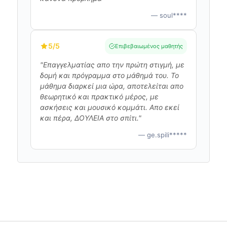
— soul****
5
/5
Επιβεβαιωμένος μαθητής
"Επαγγελματίας απο την πρώτη στιγμή, με
δομή και πρόγραμμα στο μάθημά του. Το
μάθημα διαρκεί μια ώρα, αποτελείται απο
θεωρητικό και πρακτικό μέρος, με
ασκήσεις και μουσικό κομμάτι. Απο εκεί
και πέρα, ΔΟΥΛΕΙΑ στο σπίτι."
— ge.spili*****