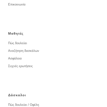
Επικοινωνία
Μαθητές
Πώς δουλεύει
Αναζήτηση δασκάλων
Ασφάλεια
Συχνές ερωτήσεις
Δάσκαλοι
Πώς δουλεύει / Οφέλη