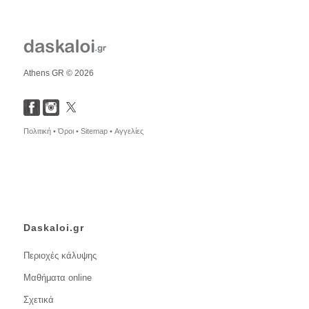
Athens GR © 2026
Πολιτική •
Όροι •
Sitemap •
Αγγελίες
Daskaloi.gr
Περιοχές κάλυψης
Μαθήματα online
Σχετικά