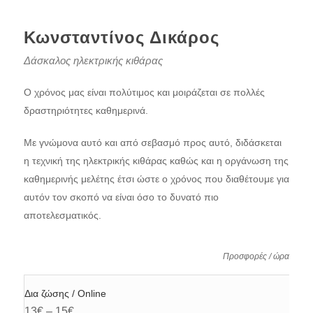
Κωνσταντίνος Δικάρος
Δάσκαλος ηλεκτρικής κιθάρας
Ο χρόνος μας είναι πολύτιμος και μοιράζεται σε πολλές
δραστηριότητες καθημερινά.
Με γνώμονα αυτό και από σεβασμό προς αυτό, διδάσκεται
η τεχνική της ηλεκτρικής κιθάρας καθώς και η οργάνωση της
καθημερινής μελέτης έτσι ώστε ο χρόνος που διαθέτουμε για
αυτόν τον σκοπό να είναι όσο το δυνατό πιο
αποτελεσματικός.
Προσφορές / ώρα
Δια ζώσης / Online
13€ – 15€