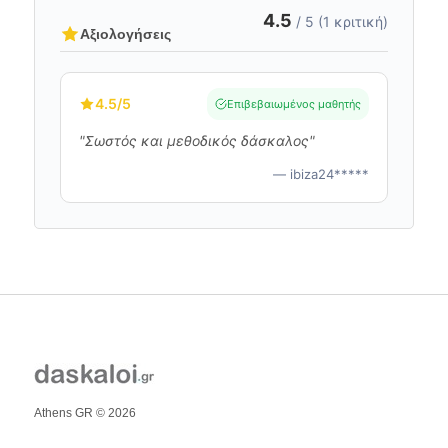
4.5
/ 5 (1 κριτική)
Αξιολογήσεις
4.5
/5
Επιβεβαιωμένος μαθητής
"Σωστός και μεθοδικός δάσκαλος"
— ibiza24*****
Athens GR © 2026