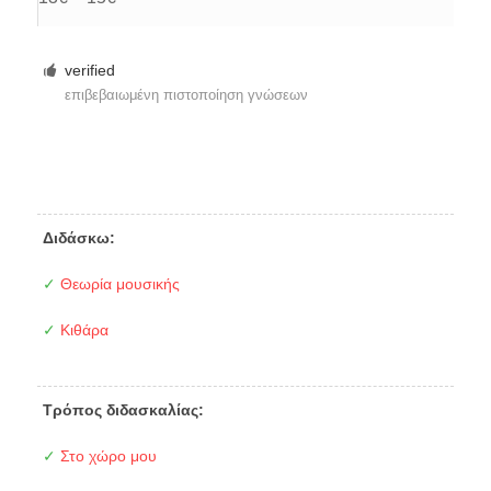
verified
επιβεβαιωμένη πιστοποίηση γνώσεων
Διδάσκω:
✓
Θεωρία μουσικής
✓
Κιθάρα
Τρόπος διδασκαλίας:
✓
Στο χώρο μου