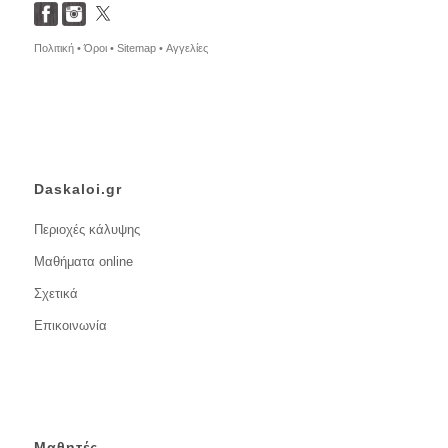
Πολιτική •
Όροι •
Sitemap •
Αγγελίες
Daskaloi.gr
Περιοχές κάλυψης
Μαθήματα online
Σχετικά
Επικοινωνία
Μαθητές